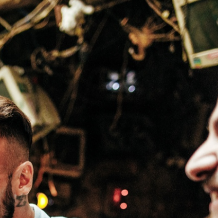
SCHLIESSEN
NTS